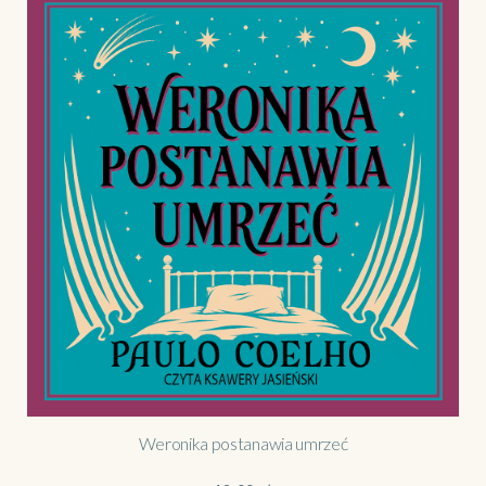
Weronika postanawia umrzeć