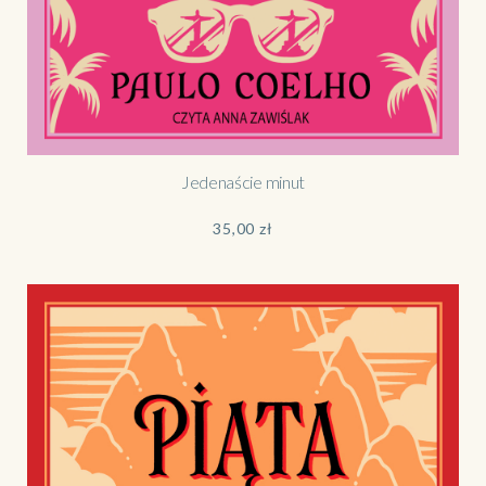
Jedenaście minut
35,00
zł