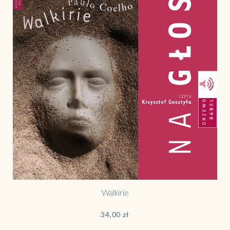
Walkirie
34,00
zł