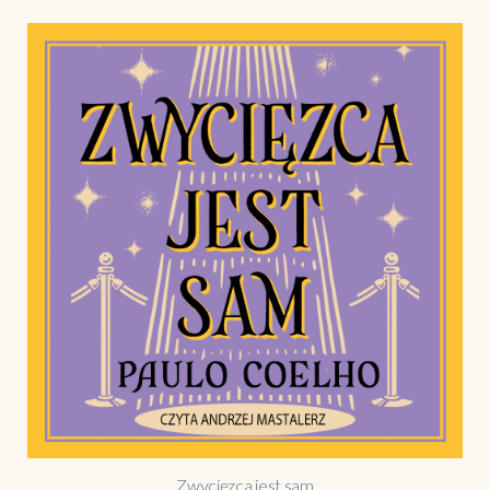
Zwycięzca jest sam