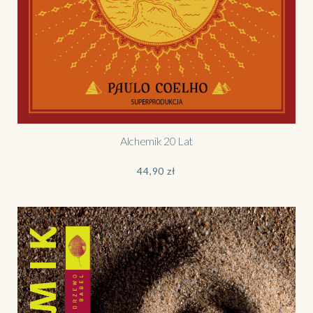
Alchemik 20 Lat
44,90
zł