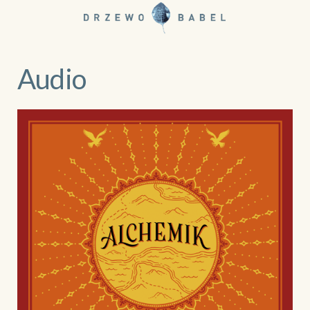
Audio