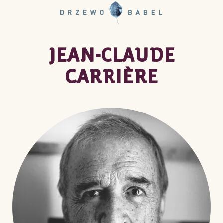
JEAN-CLAUDE
CARRIÈRE