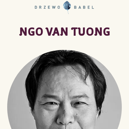
NGO VAN TUONG