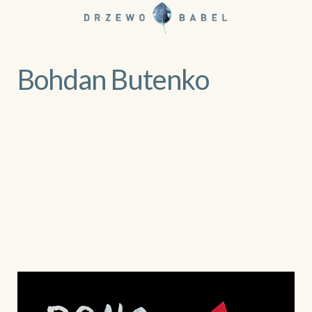
Bohdan Butenko