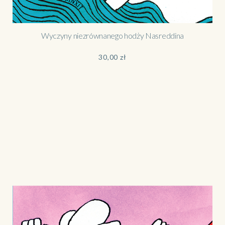
Wyczyny niezrównanego hodży Nasreddina
30,00
zł