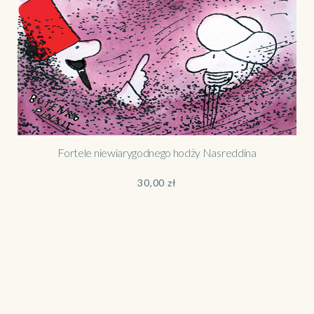
Fortele niewiarygodnego hodży Nasreddina
30,00
zł