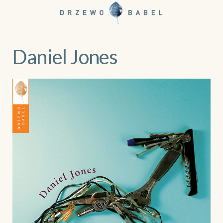
Daniel Jones