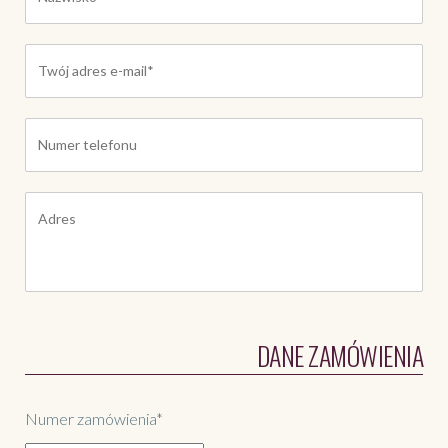
DANE ZAMÓWIENIA
Numer zamówienia*