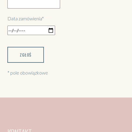
Data zamówienia*
* pole obowiązkowe