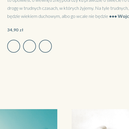
drogę w trudnych czasach, w których żyjemy. Na tyle trudnych, 
będzie wiekiem duchowym, albo go wcale nie będzie
•••
Wojc
34,90
zł