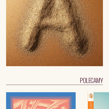
POLECAMY