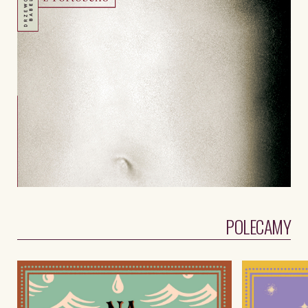
POLECAMY