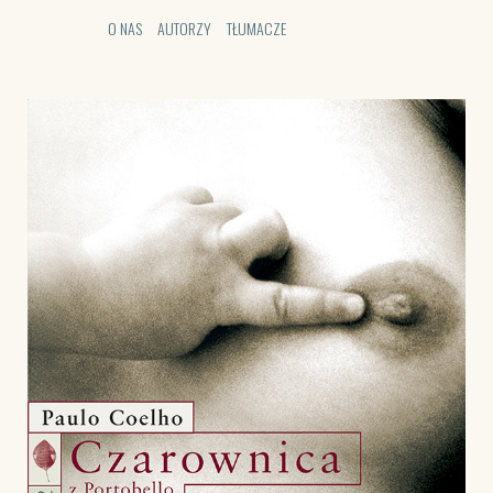
O NAS
AUTORZY
TŁUMACZE