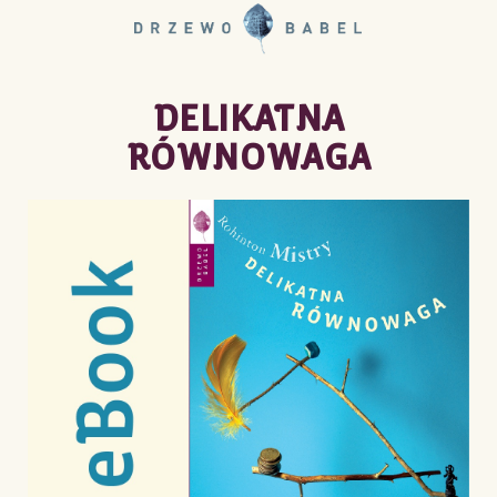
DELIKATNA
RÓWNOWAGA