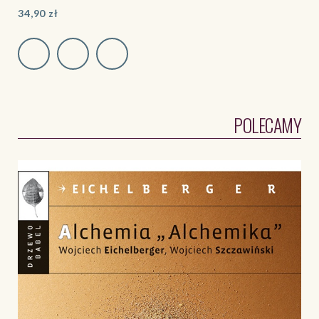
34,90
zł
POLECAMY