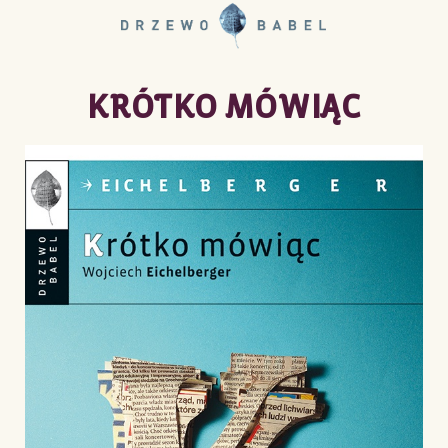
KRÓTKO MÓWIĄC