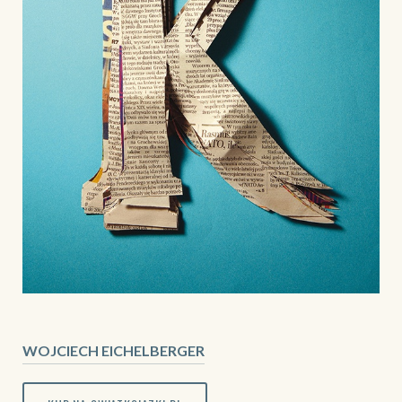
WOJCIECH EICHELBERGER