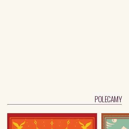
POLECAMY