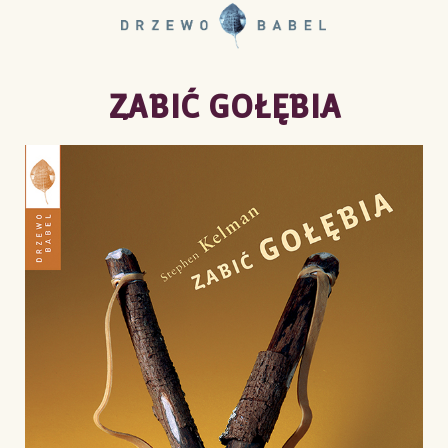
ZABIĆ GOŁĘBIA