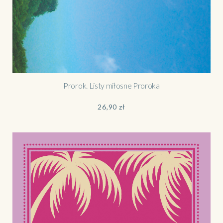
Prorok. Listy miłosne Proroka
26,90
zł