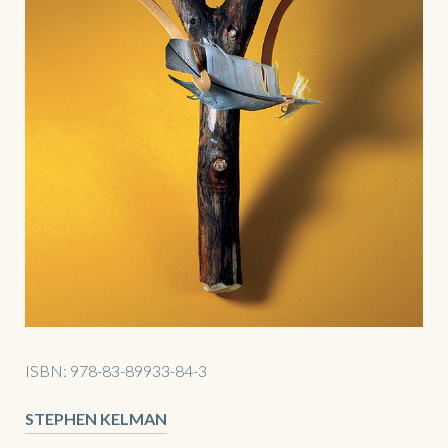
ISBN:
978-83-89933-84-3
STEPHEN KELMAN