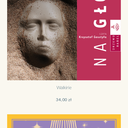
Walkirie
34,00
zł