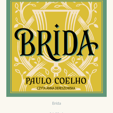
Brida