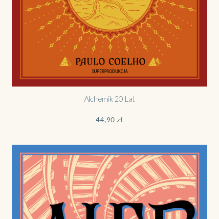
Alchemik 20 Lat
44,90
zł