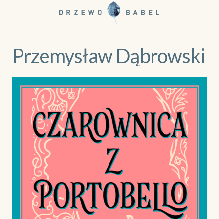
Przemysław Dąbrowski