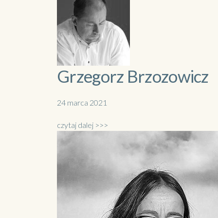
Grzegorz Brzozowicz
24 marca 2021
czytaj dalej >>>