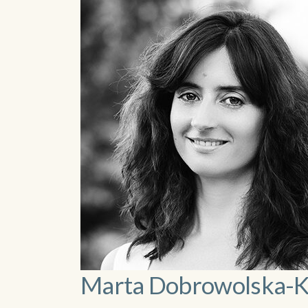
Marta Dobrowolska-K