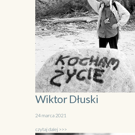
Wiktor Dłuski
24 marca 2021
czytaj dalej >>>