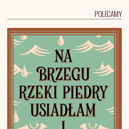
POLECAMY