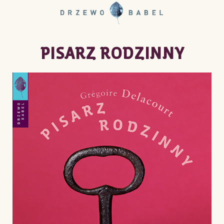
PISARZ RODZINNY