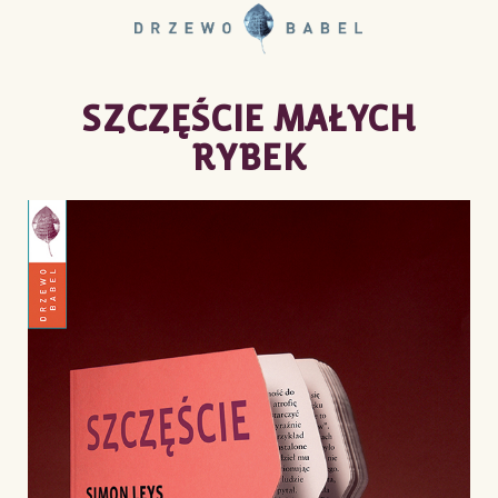
SZCZĘŚCIE MAŁYCH
RYBEK