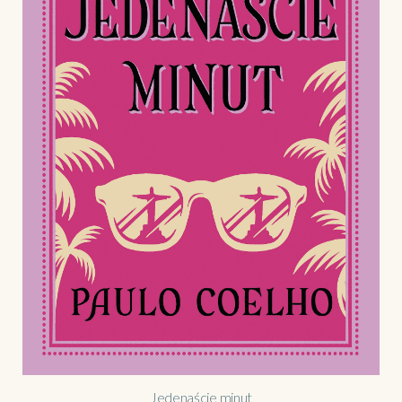
Jedenaście minut